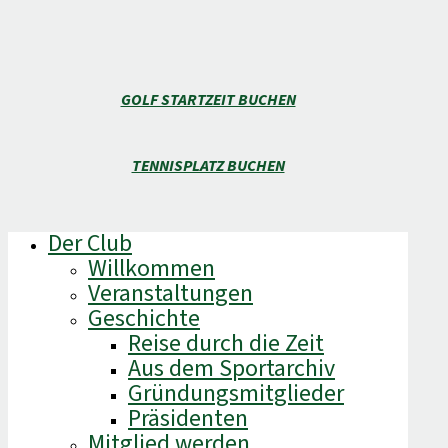
GOLF STARTZEIT BUCHEN
TENNISPLATZ BUCHEN
Der Club
Willkommen
Veranstaltungen
Geschichte
Reise durch die Zeit
Aus dem Sportarchiv
Gründungsmitglieder
Präsidenten
Mitglied werden