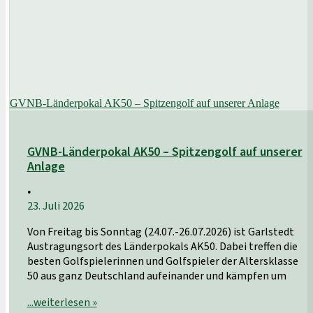
GVNB-Länderpokal AK50 – Spitzengolf auf unserer Anlage
GVNB-Länderpokal AK50 – Spitzengolf auf unserer
Anlage
•
23. Juli 2026
Von Freitag bis Sonntag (24.07.-26.07.2026) ist Garlstedt
Austragungsort des Länderpokals AK50. Dabei treffen die
besten Golfspielerinnen und Golfspieler der Altersklasse
50 aus ganz Deutschland aufeinander und kämpfen um
...weiterlesen »