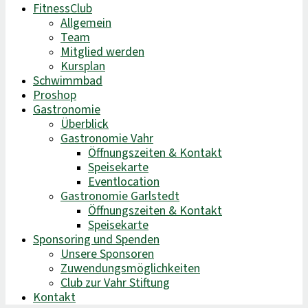
FitnessClub
Allgemein
Team
Mitglied werden
Kursplan
Schwimmbad
Proshop
Gastronomie
Überblick
Gastronomie Vahr
Öffnungszeiten & Kontakt
Speisekarte
Eventlocation
Gastronomie Garlstedt
Öffnungszeiten & Kontakt
Speisekarte
Sponsoring und Spenden
Unsere Sponsoren
Zuwendungsmöglichkeiten
Club zur Vahr Stiftung
Kontakt