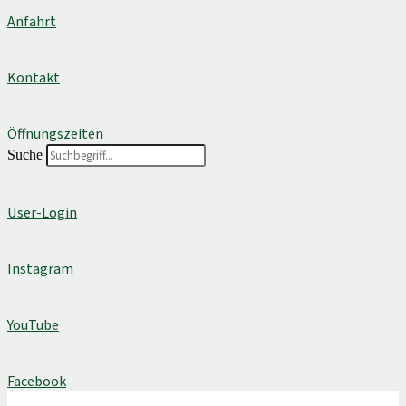
Anfahrt
Kontakt
Öffnungszeiten
Suche
User-Login
Instagram
YouTube
Facebook