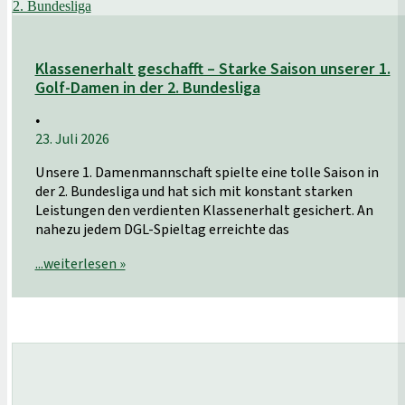
2. Bundesliga
Klassenerhalt geschafft – Starke Saison unserer 1.
Golf-Damen in der 2. Bundesliga
•
23. Juli 2026
Unsere 1. Damenmannschaft spielte eine tolle Saison in
der 2. Bundesliga und hat sich mit konstant starken
Leistungen den verdienten Klassenerhalt gesichert. An
nahezu jedem DGL-Spieltag erreichte das
...weiterlesen »