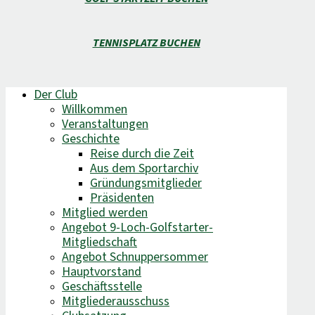
TENNISPLATZ BUCHEN
Der Club
Willkommen
Veranstaltungen
Geschichte
Reise durch die Zeit
Aus dem Sportarchiv
Gründungsmitglieder
Präsidenten
Mitglied werden
Angebot 9-Loch-Golfstarter-
Mitgliedschaft
Angebot Schnuppersommer
Hauptvorstand
Geschäftsstelle
Mitgliederausschuss