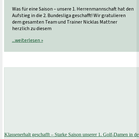
Was für eine Saison – unsere 1. Herrenmannschaft hat den
Aufstieg in die 2. Bundesliga geschafft! Wir gratulieren
dem gesamten Team und Trainer Nicklas Mattner
herzlich zu diesem
...weiterlesen »
Klassenerhalt geschafft – Starke Saison unserer 1. Golf-Damen in de