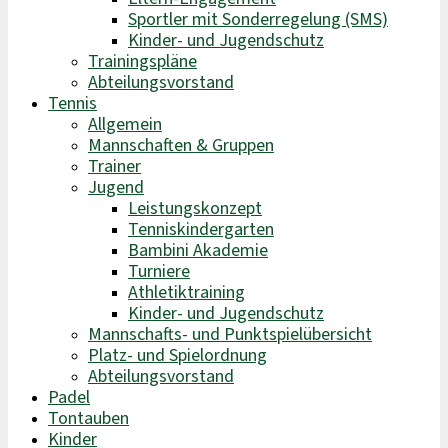
Sportler mit Sonderregelung (SMS)
Kinder- und Jugendschutz
Trainingspläne
Abteilungsvorstand
Tennis
Allgemein
Mannschaften & Gruppen
Trainer
Jugend
Leistungskonzept
Tenniskindergarten
Bambini Akademie
Turniere
Athletiktraining
Kinder- und Jugendschutz
Mannschafts- und Punktspielübersicht
Platz- und Spielordnung
Abteilungsvorstand
Padel
Tontauben
Kinder