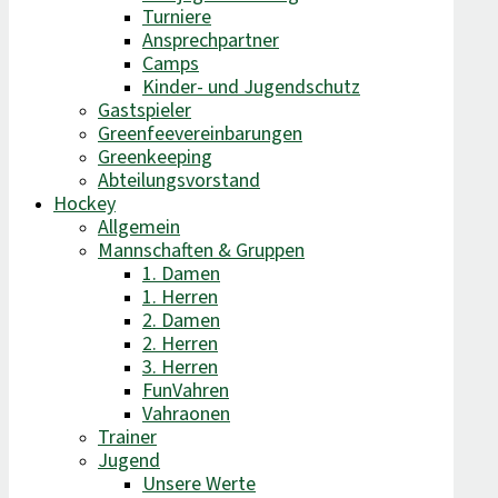
Turniere
Ansprechpartner
Camps
Kinder- und Jugendschutz
Gastspieler
Greenfeevereinbarungen
Greenkeeping
Abteilungsvorstand
Hockey
Allgemein
Mannschaften & Gruppen
1. Damen
1. Herren
2. Damen
2. Herren
3. Herren
FunVahren​
Vahraonen
Trainer
Jugend
Unsere Werte