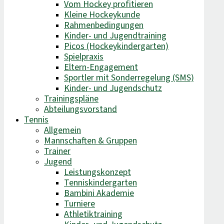
Vom Hockey profitieren
Kleine Hockeykunde
Rahmenbedingungen
Kinder- und Jugendtraining
Picos (Hockeykindergarten)
Spielpraxis
Eltern-Engagement
Sportler mit Sonderregelung (SMS)
Kinder- und Jugendschutz
Trainingspläne
Abteilungsvorstand
Tennis
Allgemein
Mannschaften & Gruppen
Trainer
Jugend
Leistungskonzept
Tenniskindergarten
Bambini Akademie
Turniere
Athletiktraining