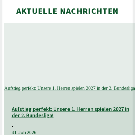
AKTUELLE NACHRICHTEN
Aufstieg perfekt: Unsere 1. Herren spielen 2027 in der 2. Bundesliga
Aufstieg perfekt: Unsere 1. Herren spielen 2027 in
der 2. Bundesliga!
•
31. Juli 2026