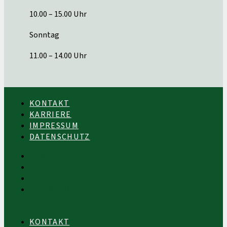
10.00 – 15.00 Uhr
Sonntag
11.00 – 14.00 Uhr
KONTAKT
KARRIERE
IMPRESSUM
DATENSCHUTZ
KONTAKT
KARRIERE
IMPRESSUM
DATENSCHUTZ
KONTAKT