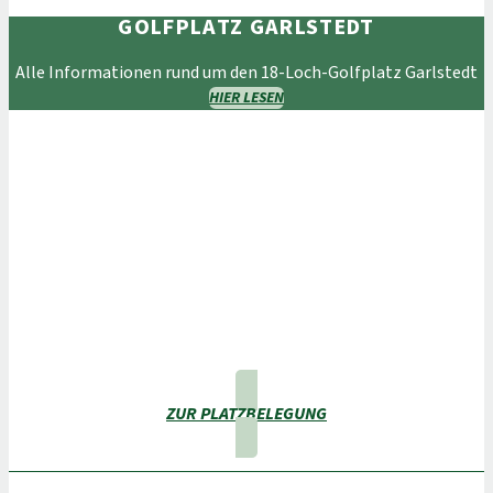
GOLFPLATZ GARLSTEDT
Alle Informationen rund um den 18-Loch-Golfplatz Garlstedt
HIER LESEN
ZUR PLATZBELEGUNG