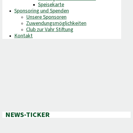
Speisekarte
Sponsoring und Spenden
Unsere Sponsoren
Zuwendungsmöglichkeiten
Club zur Vahr Stiftung
Kontakt
NEWS-TICKER