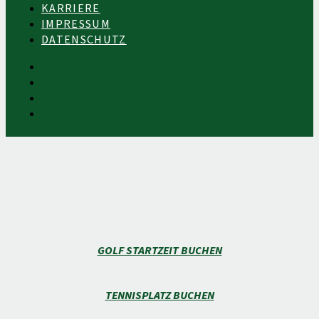
KARRIERE
IMPRESSUM
DATENSCHUTZ
KONTAKT
KARRIERE
IMPRESSUM
DATENSCHUTZ
GOLF STARTZEIT BUCHEN
TENNISPLATZ BUCHEN