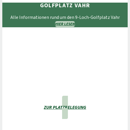
GOLFPLATZ VAHR
Alle Informationen rund um den 9-Loch-Golfplatz Vahr
HIER LESEN
ZUR PLATZBELEGUNG
GOLFPLATZ GARLSTEDT