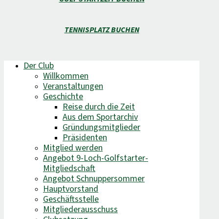
TENNISPLATZ BUCHEN
Der Club
Willkommen
Veranstaltungen
Geschichte
Reise durch die Zeit
Aus dem Sportarchiv
Gründungsmitglieder
Präsidenten
Mitglied werden
Angebot 9-Loch-Golfstarter-
Mitgliedschaft
Angebot Schnuppersommer
Hauptvorstand
Geschäftsstelle
Mitgliederausschuss