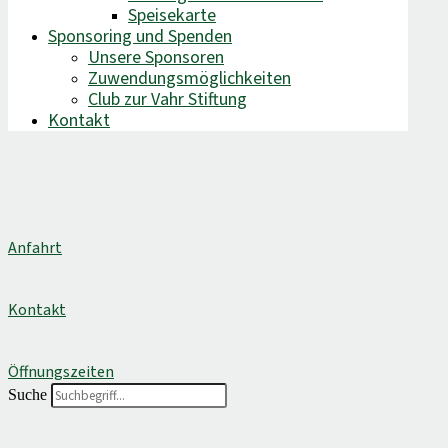
Speisekarte
Sponsoring und Spenden
Unsere Sponsoren
Zuwendungsmöglichkeiten
Club zur Vahr Stiftung
Kontakt
Anfahrt
Kontakt
Öffnungszeiten
Suche