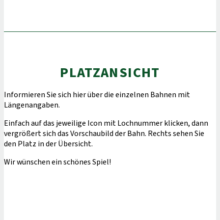
PLATZANSICHT
Informieren Sie sich hier über die einzelnen Bahnen mit
Längenangaben.
Einfach auf das jeweilige Icon mit Lochnummer klicken, dann
vergrößert sich das Vorschaubild der Bahn. Rechts sehen Sie
den Platz in der Übersicht.
Wir wünschen ein schönes Spiel!