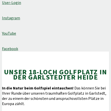
User-Login
Instagram
YouTube
Facebook
UNSER 18-LOCH GOLFPLATZ IN
DER GARLSTEDTER HEIDE
In die Natur beim Golfspiel eintauchen!
Das können Sie bei
Ihrer Runde über unseren traumhaften Golfplatz in Garlstedt,
der zu einem der schönsten und anspruchsvollsten Plätze in
Europa zählt.