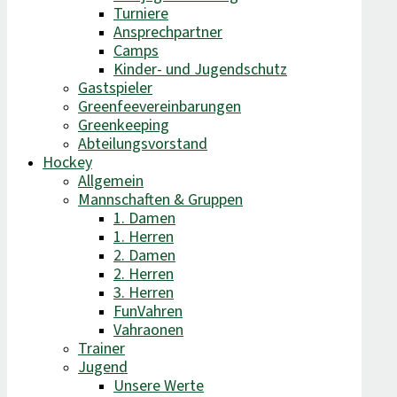
Turniere
Ansprechpartner
Camps
Kinder- und Jugendschutz
Gastspieler
Greenfeevereinbarungen
Greenkeeping
Abteilungsvorstand
Hockey
Allgemein
Mannschaften & Gruppen
1. Damen
1. Herren
2. Damen
2. Herren
3. Herren
FunVahren​
Vahraonen
Trainer
Jugend
Unsere Werte