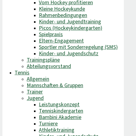
Vom Hockey profitieren
Kleine Hockeykunde
Rahmenbedingungen
Kinder- und Jugendtraining
Picos (Hockeykindergarten)
Spielpraxis
Eltern-Engagement
Sportler mit Sonderregelung (SMS)
Kinder- und Jugendschutz
Trainingspläne
Abteilungsvorstand
Tennis
Allgemein
Mannschaften & Gruppen
Trainer
Jugend
Leistungskonzept
Tenniskindergarten
Bambini Akademie
Turniere
Athletiktraining